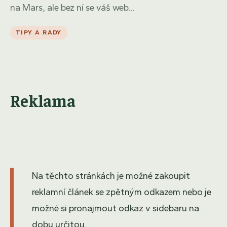
na Mars, ale bez ní se váš web...
TIPY A RADY
Reklama
Na těchto stránkách je možné zakoupit
reklamní článek se zpětným odkazem nebo je
možné si pronajmout odkaz v sidebaru na
dobu určitou.