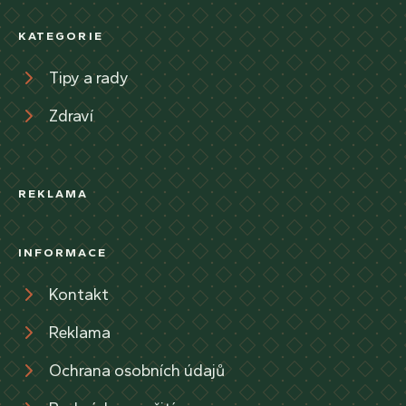
KATEGORIE
Tipy a rady
Zdraví
REKLAMA
INFORMACE
Kontakt
Reklama
Ochrana osobních údajů