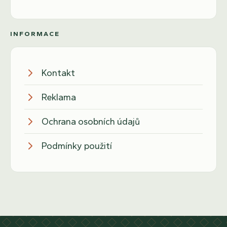
INFORMACE
Kontakt
Reklama
Ochrana osobních údajů
Podmínky použití