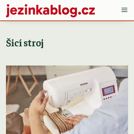
Šicí stroj