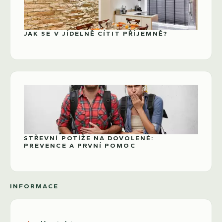
JAK SE V JÍDELNĚ CÍTIT PŘÍJEMNĚ?
STŘEVNÍ POTÍŽE NA DOVOLENÉ:
PREVENCE A PRVNÍ POMOC
INFORMACE