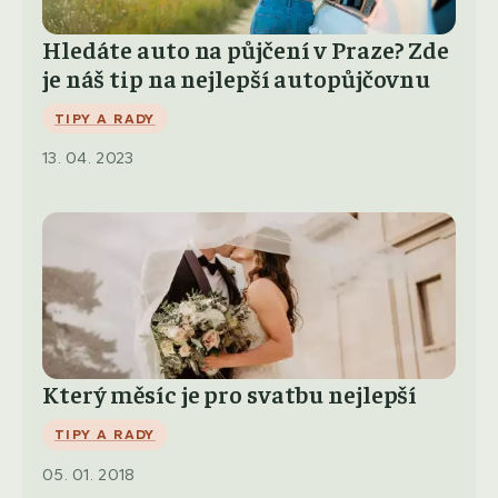
Hledáte auto na půjčení v Praze? Zde
je náš tip na nejlepší autopůjčovnu
TIPY A RADY
13. 04. 2023
Který měsíc je pro svatbu nejlepší
TIPY A RADY
05. 01. 2018