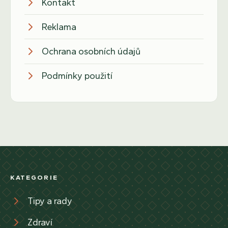
Kontakt
Reklama
Ochrana osobních údajů
Podmínky použití
KATEGORIE
Tipy a rady
Zdraví