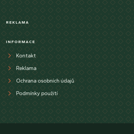
REKLAMA
INFORMACE
Kontakt
Reklama
Ochrana osobních údajů
Podmínky použití