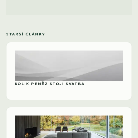
STARŠÍ ČLÁNKY
KOLIK PENĚZ STOJÍ SVATBA