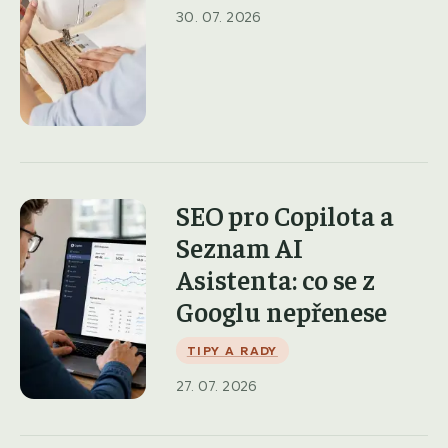
30. 07. 2026
SEO pro Copilota a
Seznam AI
Asistenta: co se z
Googlu nepřenese
TIPY A RADY
27. 07. 2026