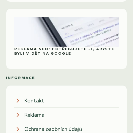
REKLAMA SEO: POTŘEBUJETE JI, ABYSTE
BYLI VIDĚT NA GOOGLE
INFORMACE
Kontakt
Reklama
Ochrana osobních údajů