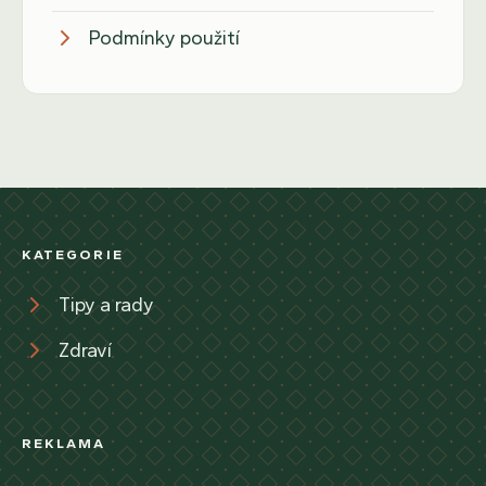
Podmínky použití
KATEGORIE
Tipy a rady
Zdraví
REKLAMA