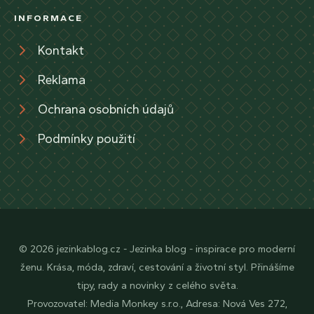
INFORMACE
Kontakt
Reklama
Ochrana osobních údajů
Podmínky použití
© 2026 jezinkablog.cz - Jezinka blog - inspirace pro moderní
ženu. Krása, móda, zdraví, cestování a životní styl. Přinášíme
tipy, rady a novinky z celého světa.
Provozovatel: Media Monkey s.r.o., Adresa: Nová Ves 272,