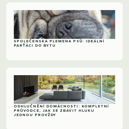
SPOLEČENSKÁ PLEMENA PSŮ: IDEÁLNÍ
PARŤÁCI DO BYTU
ODHLUČNĚNÍ DOMÁCNOSTI: KOMPLETNÍ
PRŮVODCE, JAK SE ZBAVIT HLUKU
JEDNOU PROVŽDY