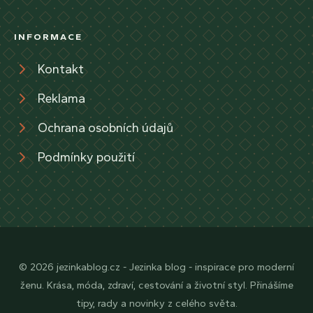
INFORMACE
Kontakt
Reklama
Ochrana osobních údajů
Podmínky použití
© 2026 jezinkablog.cz - Jezinka blog - inspirace pro moderní
ženu. Krása, móda, zdraví, cestování a životní styl. Přinášíme
tipy, rady a novinky z celého světa.