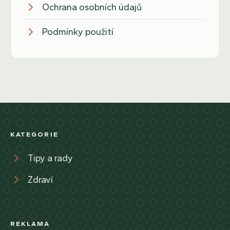
Ochrana osobních údajů
Podmínky použití
KATEGORIE
Tipy a rady
Zdraví
REKLAMA