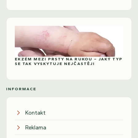
EKZÉM MEZI PRSTY NA RUKOU – JAKÝ TYP
SE TAK VYSKYTUJE NEJČASTĚJI
INFORMACE
Kontakt
Reklama