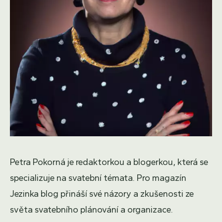
Petra Pokorná je redaktorkou a blogerkou, která se
specializuje na svatební témata. Pro magazín
Jezinka blog přináší své názory a zkušenosti ze
světa svatebního plánování a organizace.