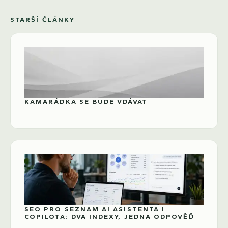
STARŠÍ ČLÁNKY
KAMARÁDKA SE BUDE VDÁVAT
SEO PRO SEZNAM AI ASISTENTA I
COPILOTA: DVA INDEXY, JEDNA ODPOVĚĎ