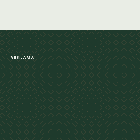
REKLAMA