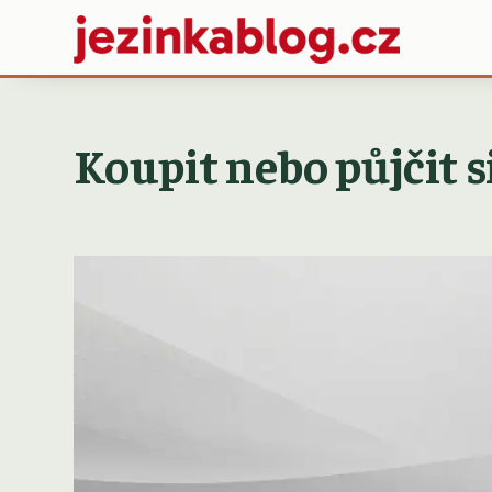
Koupit nebo půjčit s