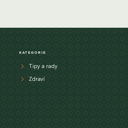
KATEGORIE
Tipy a rady
Zdraví