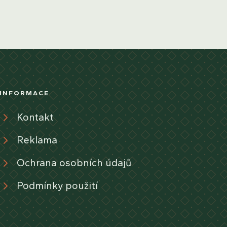
INFORMACE
Kontakt
Reklama
Ochrana osobních údajů
Podmínky použití