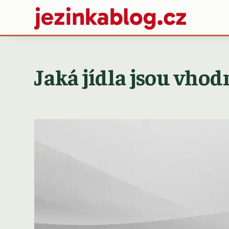
Jaká jídla jsou vho