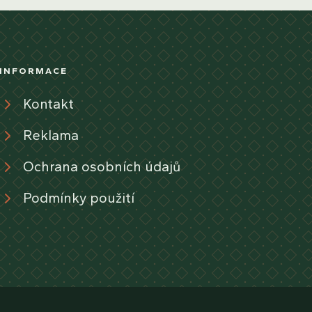
INFORMACE
Kontakt
Reklama
Ochrana osobních údajů
Podmínky použití