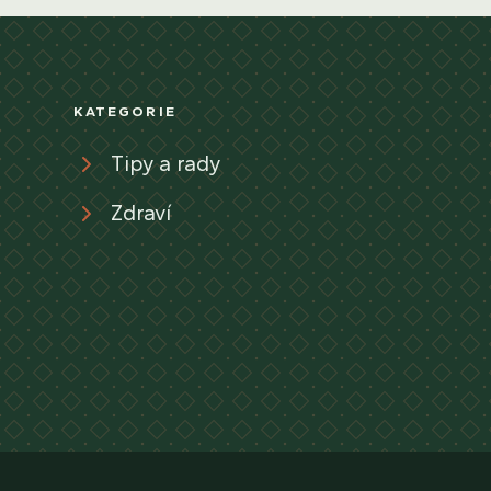
KATEGORIE
Tipy a rady
Zdraví