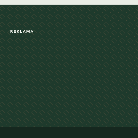
REKLAMA