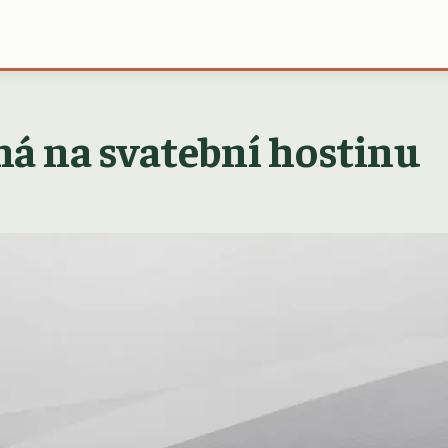
dná na svatební hostinu