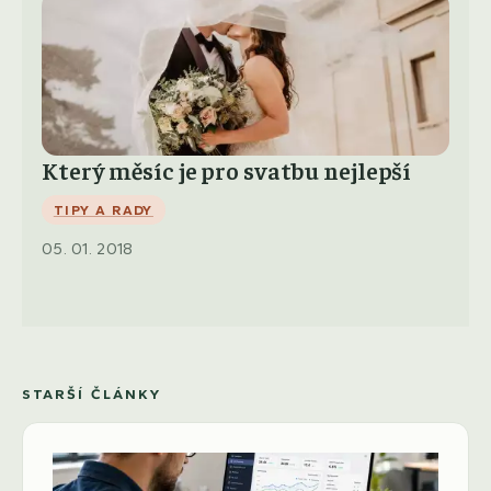
Který měsíc je pro svatbu nejlepší
TIPY A RADY
05. 01. 2018
STARŠÍ ČLÁNKY