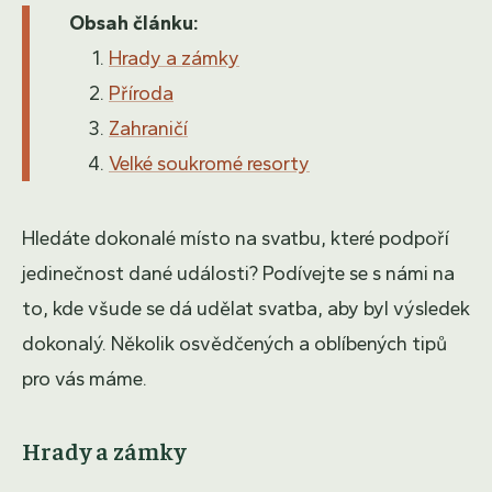
Obsah článku:
Hrady a zámky
Příroda
Zahraničí
Velké soukromé resorty
Hledáte dokonalé místo na svatbu, které podpoří
jedinečnost dané události? Podívejte se s námi na
to, kde všude se dá udělat svatba, aby byl výsledek
dokonalý. Několik osvědčených a oblíbených tipů
pro vás máme.
Hrady a zámky