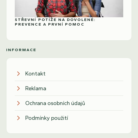
STŘEVNÍ POTÍŽE NA DOVOLENÉ:
PREVENCE A PRVNÍ POMOC
INFORMACE
Kontakt
Reklama
Ochrana osobních údajů
Podmínky použití