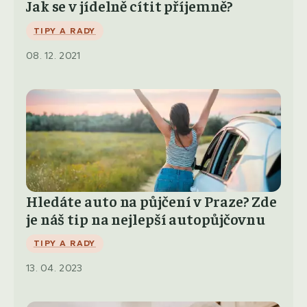
Jak se v jídelně cítit příjemně?
TIPY A RADY
08. 12. 2021
Hledáte auto na půjčení v Praze? Zde
je náš tip na nejlepší autopůjčovnu
TIPY A RADY
13. 04. 2023