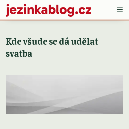
Kde všude se dá udělat
svatba