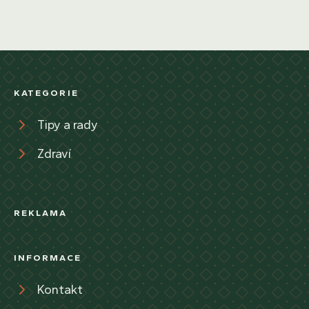
KATEGORIE
Tipy a rady
Zdraví
REKLAMA
INFORMACE
Kontakt