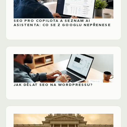
SEO PRO COPILOTA A SEZNAM AI
ASISTENTA: CO SE Z GOOGLU NEPŘENESE
JAK DĚLAT SEO NA WORDPRESSU?