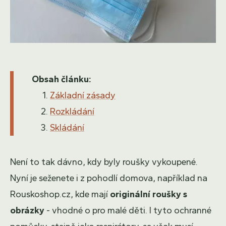
Obsah článku:
Základní zásady
Rozkládání
Skládání
Není to tak dávno, kdy byly roušky vykoupené.
Nyní je seženete i z pohodlí domova, například na
Rouskoshop.cz, kde mají
originální roušky s
obrázky
- vhodné o pro malé děti. I tyto ochranné