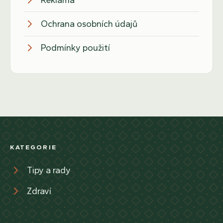
Ochrana osobních údajů
Podmínky použití
KATEGORIE
Tipy a rady
Zdraví