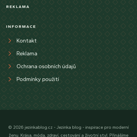
REKLAMA
INFORMACE
Kontakt
Reklama
Ochrana osobních údajů
Podmínky použití
© 2026 jezinkablog.cz - Jezinka blog - inspirace pro moderní
ženu. Krása, móda, zdraví, cestování a životní styl. Přinášíme