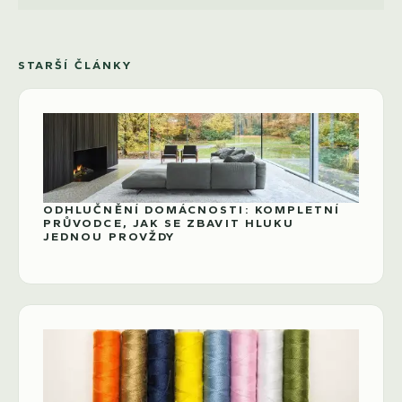
STARŠÍ ČLÁNKY
ODHLUČNĚNÍ DOMÁCNOSTI: KOMPLETNÍ
PRŮVODCE, JAK SE ZBAVIT HLUKU
JEDNOU PROVŽDY