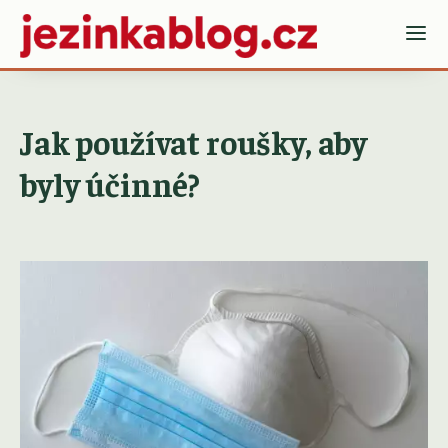
Jak používat roušky, aby
byly účinné?