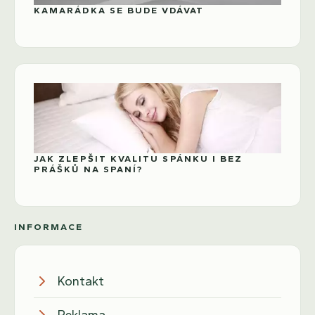
KAMARÁDKA SE BUDE VDÁVAT
JAK ZLEPŠIT KVALITU SPÁNKU I BEZ
PRÁŠKŮ NA SPANÍ?
INFORMACE
Kontakt
Reklama