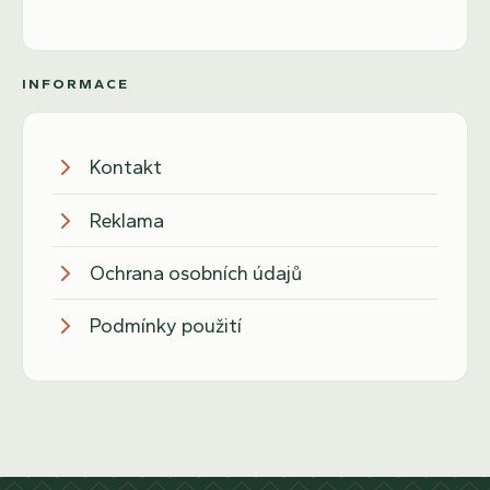
INFORMACE
Kontakt
Reklama
Ochrana osobních údajů
Podmínky použití