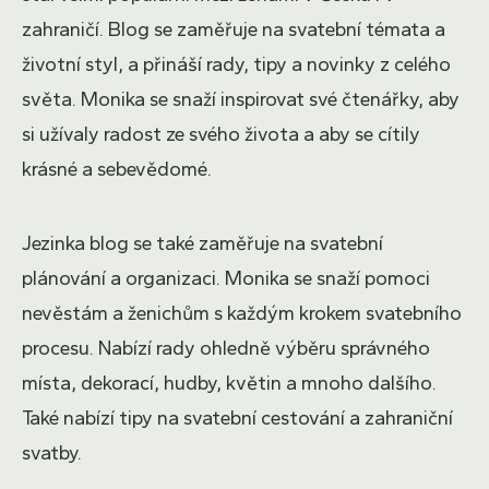
zahraničí. Blog se zaměřuje na svatební témata a
životní styl, a přináší rady, tipy a novinky z celého
světa. Monika se snaží inspirovat své čtenářky, aby
si užívaly radost ze svého života a aby se cítily
krásné a sebevědomé.
Jezinka blog se také zaměřuje na svatební
plánování a organizaci. Monika se snaží pomoci
nevěstám a ženichům s každým krokem svatebního
procesu. Nabízí rady ohledně výběru správného
místa, dekorací, hudby, květin a mnoho dalšího.
Také nabízí tipy na svatební cestování a zahraniční
svatby.