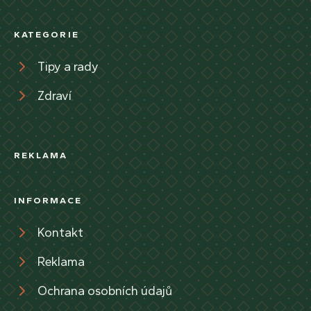
KATEGORIE
Tipy a rady
Zdraví
REKLAMA
INFORMACE
Kontakt
Reklama
Ochrana osobních údajů