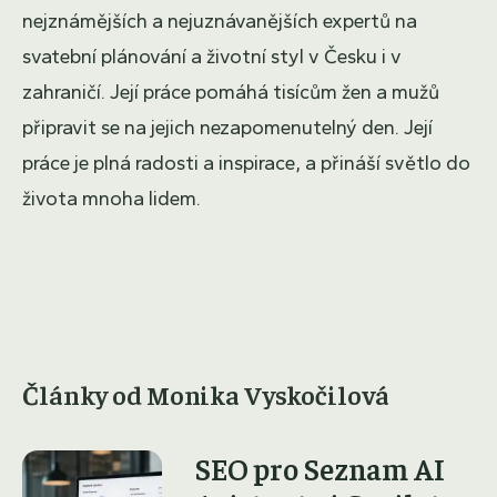
nejznámějších a nejuznávanějších expertů na
svatební plánování a životní styl v Česku i v
zahraničí. Její práce pomáhá tisícům žen a mužů
připravit se na jejich nezapomenutelný den. Její
práce je plná radosti a inspirace, a přináší světlo do
života mnoha lidem.
Články od Monika Vyskočilová
SEO pro Seznam AI