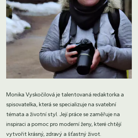
Monika Vyskočilová je talentovaná redaktorka a
spisovatelka, která se specializuje na svatební
témata a životní styl. Její práce se zaměřuje na
inspiraci a pomoc pro moderní ženy, které chtějí
vytvořit krásný, zdravý a šťastný život.